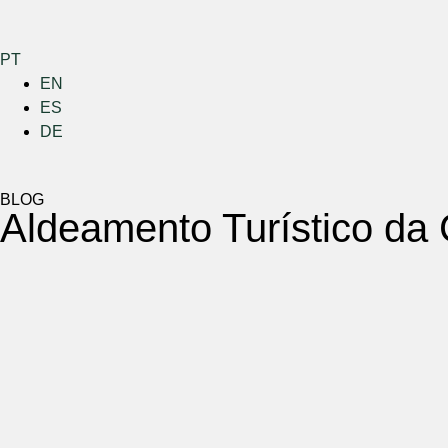
PT
EN
ES
DE
BLOG
Aldeamento Turístico da