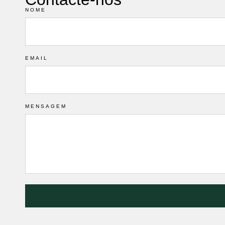
NOME
EMAIL
MENSAGEM