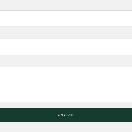
ENVIAR