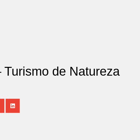
Menu
– Turismo de Natureza