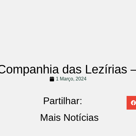
 Companhia das Lezírias 
1 Março, 2024
Partilhar:
Mais Notícias