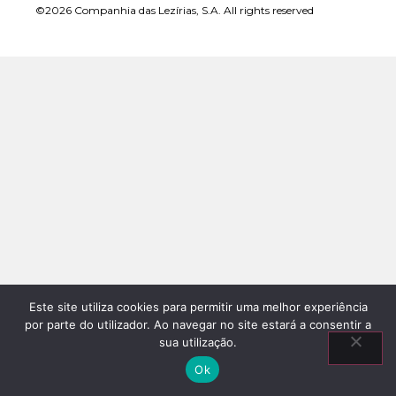
©2026 Companhia das Lezírias, S.A. All rights reserved
Este site utiliza cookies para permitir uma melhor experiência
por parte do utilizador. Ao navegar no site estará a consentir a
sua utilização.
Ok