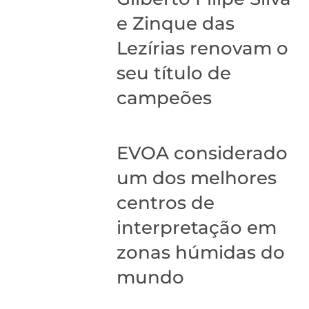
e Zinque das
Lezírias renovam o
seu título de
campeões
EVOA considerado
um dos melhores
centros de
interpretação em
zonas húmidas do
mundo