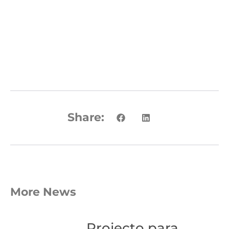
Share:
More News
Projecto para